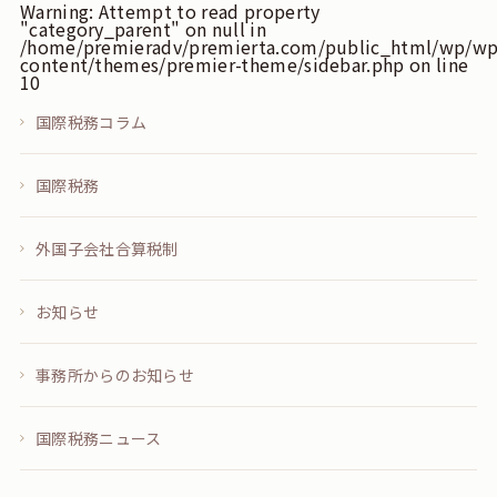
Warning
: Attempt to read property
"category_parent" on null in
/home/premieradv/premierta.com/public_html/wp/wp
content/themes/premier-theme/sidebar.php
on line
10
国際税務コラム
国際税務
外国子会社合算税制
お知らせ
事務所からのお知らせ
国際税務ニュース