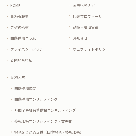
HOME
国際税務ナビ
事務所概要
代表プロフィール
ご契約形態
執筆・講演実績
国際税務コラム
お知らせ
プライバシーポリシー
ウェブサイトポリシー
お問い合わせ
業務内容
国際税務顧問
国際税務コンサルティング
外国子会社合算税制コンサルティング
移転価格コンサルティング・文書化
税務調査対応支援（国際税務・移転価格）