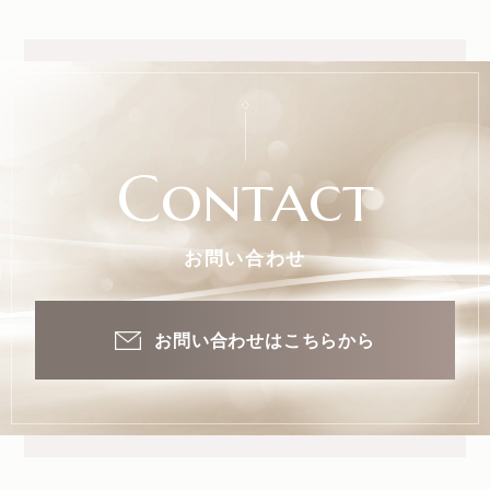
Contact
お問い合わせ
お問い合わせはこちらから