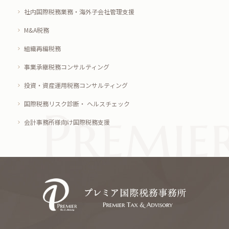
社内国際税務業務・海外子会社管理支援
M&A税務
組織再編税務
事業承継税務コンサルティング
投資・資産運用税務コンサルティング
国際税務リスク診断・ ヘルスチェック
会計事務所様向け国際税務支援