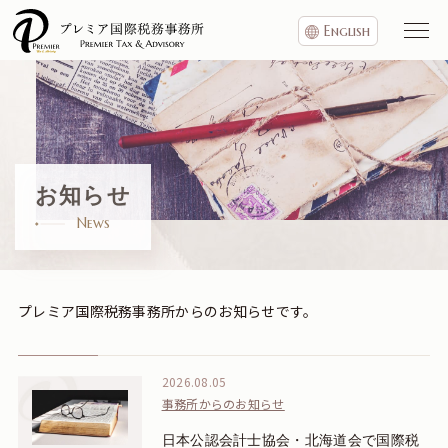
English
お知らせ
News
プレミア国際税務事務所からのお知らせです。
2026.08.05
事務所からのお知らせ
日本公認会計士協会・北海道会で国際税