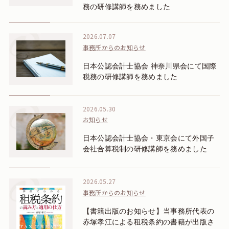
務の研修講師を務めました
2026.07.07
事務所からのお知らせ
日本公認会計士協会 神奈川県会にて国際
税務の研修講師を務めました
2026.05.30
お知らせ
日本公認会計士協会・東京会にて外国子
会社合算税制の研修講師を務めました
2026.05.27
事務所からのお知らせ
【書籍出版のお知らせ】当事務所代表の
赤塚孝江による租税条約の書籍が出版さ