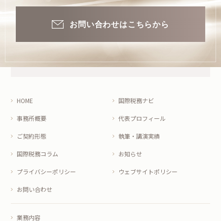
お問い合わせはこちらから
HOME
国際税務ナビ
事務所概要
代表プロフィール
ご契約形態
執筆・講演実績
国際税務コラム
お知らせ
プライバシーポリシー
ウェブサイトポリシー
お問い合わせ
業務内容