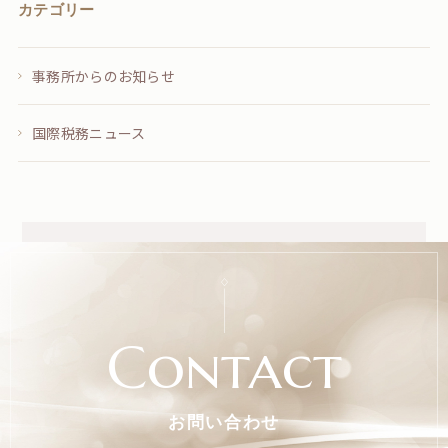
カテゴリー
事務所からのお知らせ
国際税務ニュース
Contact
お問い合わせ