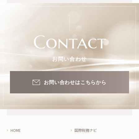
Contact
お問い合わせ
お問い合わせはこちらから
HOME
国際税務ナビ