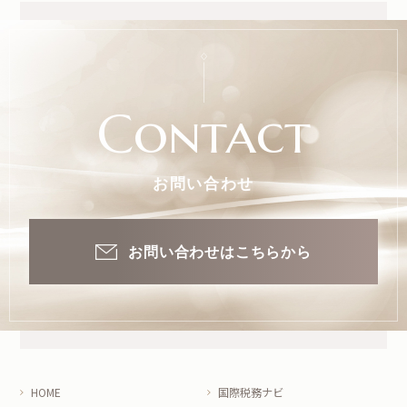
Contact
お問い合わせ
お問い合わせはこちらから
HOME
国際税務ナビ