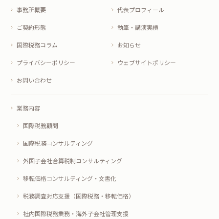
事務所概要
代表プロフィール
ご契約形態
執筆・講演実績
国際税務コラム
お知らせ
プライバシーポリシー
ウェブサイトポリシー
お問い合わせ
業務内容
国際税務顧問
国際税務コンサルティング
外国子会社合算税制コンサルティング
移転価格コンサルティング・文書化
税務調査対応支援（国際税務・移転価格）
社内国際税務業務・海外子会社管理支援