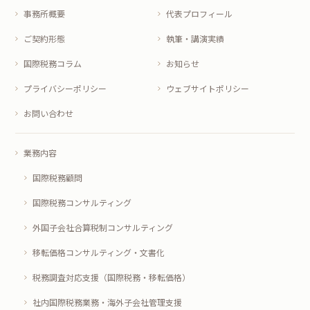
事務所概要
代表プロフィール
ご契約形態
執筆・講演実績
国際税務コラム
お知らせ
プライバシーポリシー
ウェブサイトポリシー
お問い合わせ
業務内容
国際税務顧問
国際税務コンサルティング
外国子会社合算税制コンサルティング
移転価格コンサルティング・文書化
税務調査対応支援（国際税務・移転価格）
社内国際税務業務・海外子会社管理支援