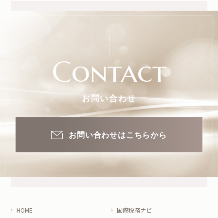
Contact
お問い合わせ
お問い合わせはこちらから
HOME
国際税務ナビ