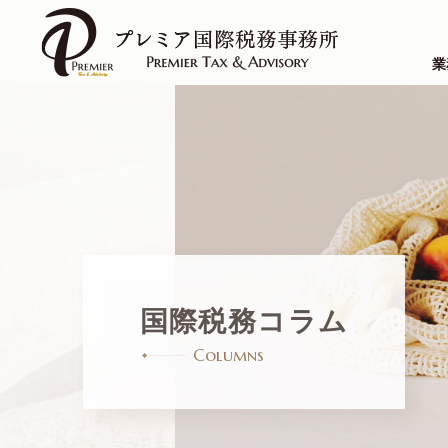
業
国際税務コラム
Columns