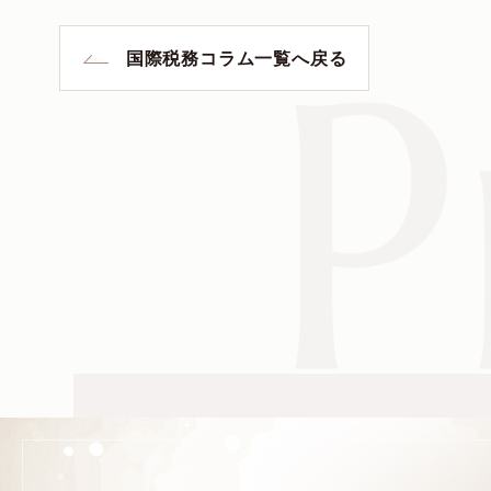
国際税務コラム一覧へ戻る