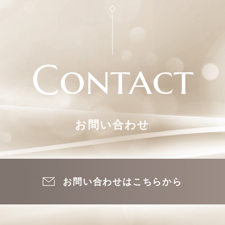
Contact
お問い合わせ
お問い合わせはこちらから