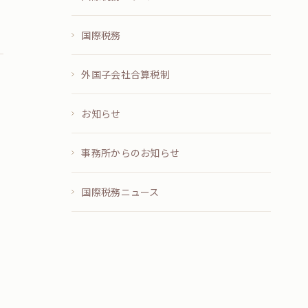
国際税務
外国子会社合算税制
お知らせ
事務所からのお知らせ
国際税務ニュース