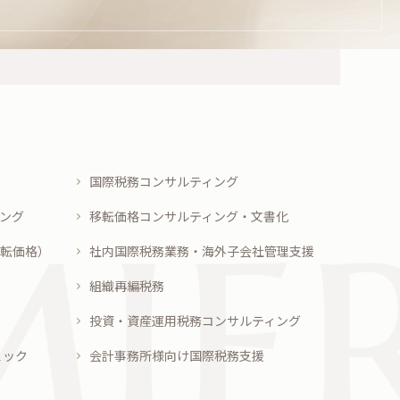
国際税務コンサルティング
ング
移転価格コンサルティング・文書化
転価格）
社内国際税務業務・海外子会社管理支援
組織再編税務
投資・資産運用税務コンサルティング
ェック
会計事務所様向け国際税務支援