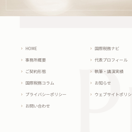
HOME
国際税務ナビ
事務所概要
代表プロフィール
ご契約形態
執筆・講演実績
国際税務コラム
お知らせ
プライバシーポリシー
ウェブサイトポリシ
お問い合わせ