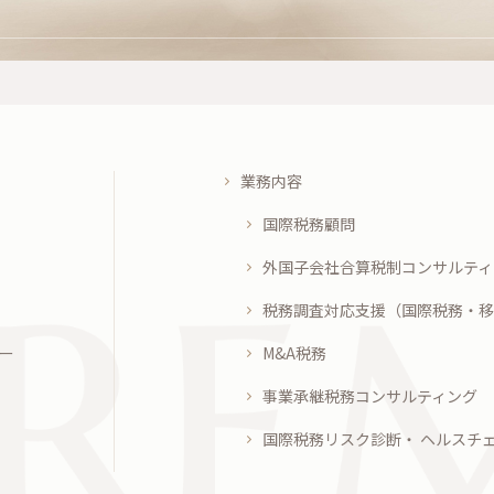
業務内容
国際税務顧問
外国子会社合算税制コンサルティ
税務調査対応支援（国際税務・移
ー
M&A税務
事業承継税務コンサルティング
国際税務リスク診断・ ヘルスチ