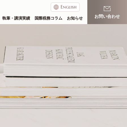
English
お問い合わせ
執筆・講演実績
国際税務コラム
お知らせ