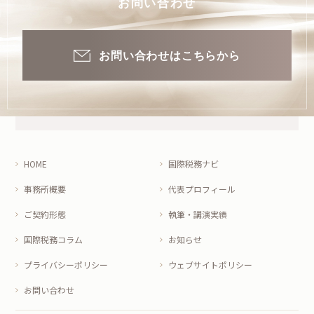
お問い合わせ
お問い合わせはこちらから
HOME
国際税務ナビ
事務所概要
代表プロフィール
ご契約形態
執筆・講演実績
国際税務コラム
お知らせ
プライバシーポリシー
ウェブサイトポリシー
お問い合わせ