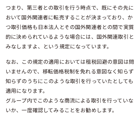
つまり、第三者との取引を行う時点で、既にその先に
おいて国外関連者に転売することが決まっており、か
つ取引価格も日本法人とその国外関連者との間で実質
的に決められているような場合には、国外関連取引と
みなしますよ、という規定になっています。
なお、この規定の適用においては租税回避の意図は問
いませんので、移転価格税制を免れる意図なく知らず
知らずのうちにこのような取引を行っていたとしても
適用になります。
グループ内でこのような商流による取引を行っていな
いか、一度確認してみることをお勧めします。