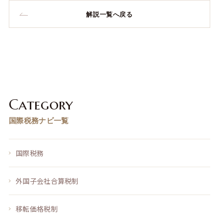
解説一覧へ戻る
Category
国際税務ナビ一覧
国際税務
外国子会社合算税制
移転価格税制