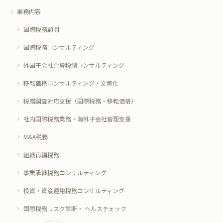
業務内容
国際税務顧問
国際税務コンサルティング
外国子会社合算税制コンサルティング
移転価格コンサルティング・文書化
税務調査対応支援（国際税務・移転価格）
社内国際税務業務・海外子会社管理支援
M&A税務
組織再編税務
事業承継税務コンサルティング
投資・資産運用税務コンサルティング
国際税務リスク診断・ ヘルスチェック