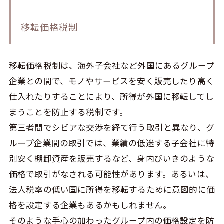
移転価格税制
移転価格税制は、海外子会社など外国にあるグループ
企業との間で、モノやサービスを安く販売したり高く
仕入れたりすることにより、所得が外国に移転してし
まうことを防止する税制です。
第三者間でシビアな交渉を経て行う取引と異なり、グ
ループ企業間の取引では、業績の低迷する子会社に特
別安く棚卸資産を販売するなど、身内びいきのような
価格で取引がなされる可能性があります。あるいは、
法人税率の低い国に所得を移転するために意図的に価
格を設定する企業もあるかもしれません。
そのような手心の加わったグループ内の価格設定を防