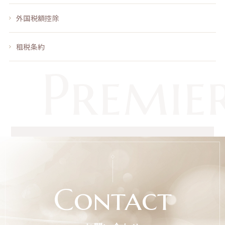
外国税額控除
租税条約
Contact