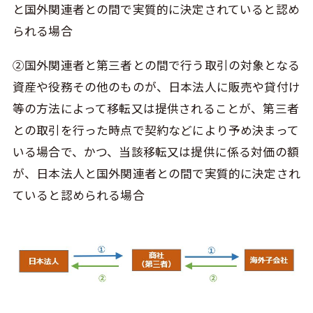
と国外関連者との間で実質的に決定されていると認め
られる場合
②国外関連者と第三者との間で行う取引の対象となる
資産や役務その他のものが、日本法人に販売や貸付け
等の方法によって移転又は提供されることが、第三者
との取引を行った時点で契約などにより予め決まって
いる場合で、かつ、当該移転又は提供に係る対価の額
が、日本法人と国外関連者との間で実質的に決定され
ていると認められる場合