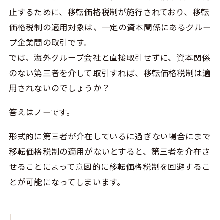
止するために、移転価格税制が施行されており、移転
価格税制の適用対象は、一定の資本関係にあるグルー
プ企業間の取引です。
では、海外グループ会社と直接取引せずに、資本関係
のない第三者を介して取引すれば、移転価格税制は適
用されないのでしょうか？
答えはノーです。
形式的に第三者が介在しているに過ぎない場合にまで
移転価格税制の適用がないとすると、第三者を介在さ
せることによって意図的に移転価格税制を回避するこ
とが可能になってしまいます。