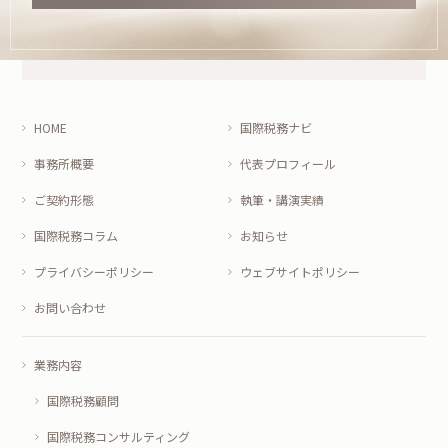
HOME
国際税務ナビ
事務所概要
代表プロフィール
ご契約形態
執筆・講演実績
国際税務コラム
お知らせ
プライバシーポリシー
ウェブサイトポリシー
お問い合わせ
業務内容
国際税務顧問
国際税務コンサルティング