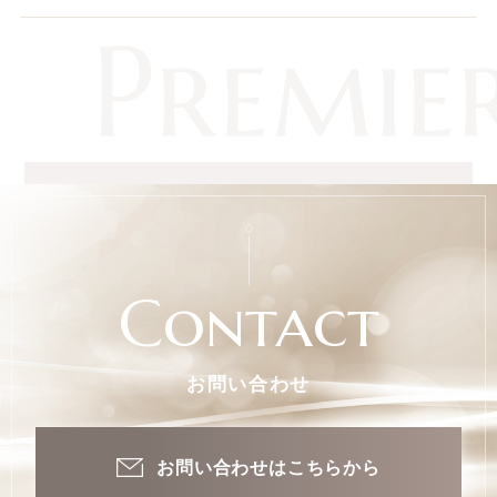
Contact
お問い合わせ
お問い合わせはこちらから