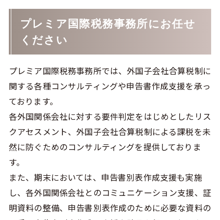
プレミア国際税務事務所にお任せ
ください
プレミア国際税務事務所では、外国子会社合算税制に
関する各種コンサルティングや申告書作成支援を承っ
ております。
各外国関係会社に対する要件判定をはじめとしたリス
クアセスメント、外国子会社合算税制による課税を未
然に防ぐためのコンサルティングを提供しておりま
す。
また、期末においては、申告書別表作成支援も実施
し、各外国関係会社とのコミュニケーション支援、証
明資料の整備、申告書別表作成のために必要な資料の