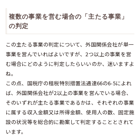
複数の事業を営む場合の「主たる事業」
の判定
この主たる事業の判定について、外国関係会社が単一
事業を営んでいればよいですが、2つ以上の事業を営
む場合にどのように判定したらいいのか、迷いますよ
ね。
この点、国税庁の租税特別措置法通達66の6-5によれ
ば、外国関係会社が2以上の事業を営んでいる場合、
そのいずれが主たる事業であるかは、それぞれの事業
に属する収入金額又は所得金額、使用人の数、固定施
設の状況等を総合的に勘案して判定することとされて
います。