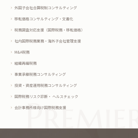
外国子会社合算税制コンサルティング
移転価格コンサルティング・文書化
税務調査対応支援（国際税務・移転価格）
社内国際税務業務・海外子会社管理支援
M&A税務
組織再編税務
事業承継税務コンサルティング
投資・資産運用税務コンサルティング
国際税務リスク診断・ ヘルスチェック
会計事務所様向け国際税務支援