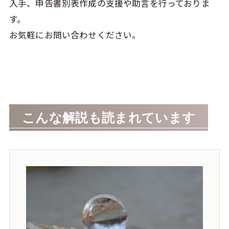
入手、申告書別表作成の支援や助言を行っておりま
す。
お気軽にお問い合わせください。
こんな解説も読まれています