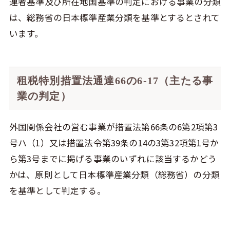
連者基準及び所在地国基準の判定における事業の分類
は、総務省の日本標準産業分類を基準とするとされて
います。
租税特別措置法通達66の6-17（主たる事
業の判定）
外国関係会社の営む事業が措置法第66条の6第2項第3
号ハ（1）又は措置法令第39条の14の3第32項第1号か
ら第3号までに掲げる事業のいずれに該当するかどう
かは、原則として日本標準産業分類（総務省）の分類
を基準として判定する。