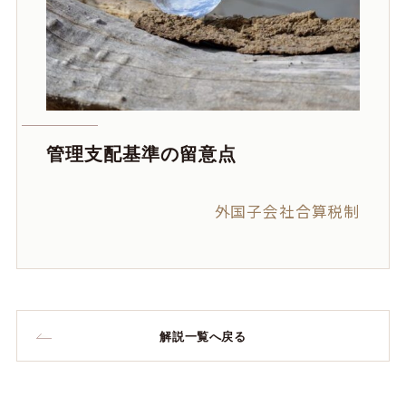
管理支配基準の留意点
外国子会社合算税制
解説一覧へ戻る