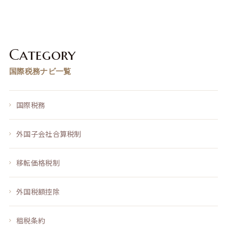
Category
国際税務ナビ一覧
国際税務
外国子会社合算税制
移転価格税制
外国税額控除
租税条約