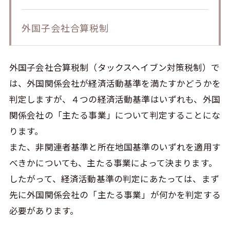
外国子会社合算税制
外国子会社合算税制（タックスヘイブン対策税制）で
は、外国関係会社が経済活動基準を満たすかどうかを
判定しますが、４つの経済活動基準はいずれも、外国
関係会社の「主たる事業」について判定することにな
ります。
また、非関連者基準と所在地国基準のいずれを適用す
べきかについても、主たる事業によって決まります。
したがって、経済活動基準の判定にあたっては、まず
先に外国関係会社の「主たる事業」が何かを判定する
必要があります。