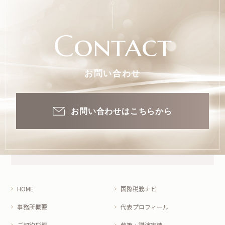
Contact
お問い合わせ
お問い合わせはこちらから
HOME
国際税務ナビ
事務所概要
代表プロフィール
ご契約形態
執筆・講演実績