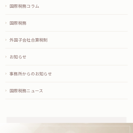
国際税務コラム
国際税務
外国子会社合算税制
お知らせ
事務所からのお知らせ
国際税務ニュース