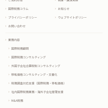
国際税務コラム
お知らせ
プライバシーポリシー
ウェブサイトポリシー
お問い合わせ
業務内容
国際税務顧問
国際税務コンサルティング
外国子会社合算税制コンサルティング
移転価格コンサルティング・文書化
税務調査対応支援（国際税務・移転価格）
社内国際税務業務・海外子会社管理支援
M&A税務